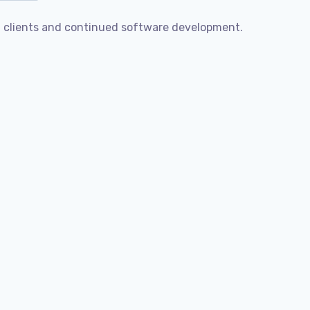
t clients and continued software development.