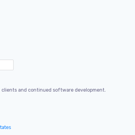
t clients and continued software development.
tates