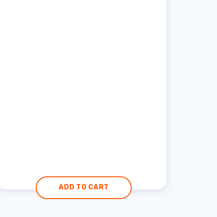
ADD TO CART