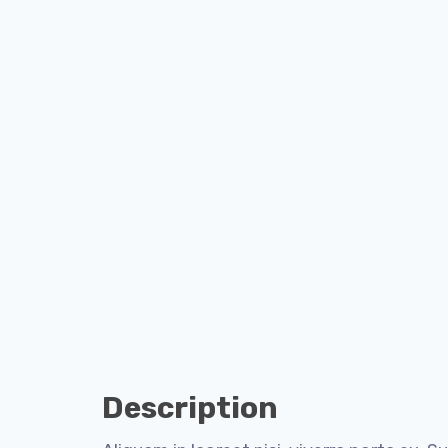
Description