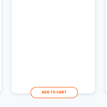
ADD TO CART