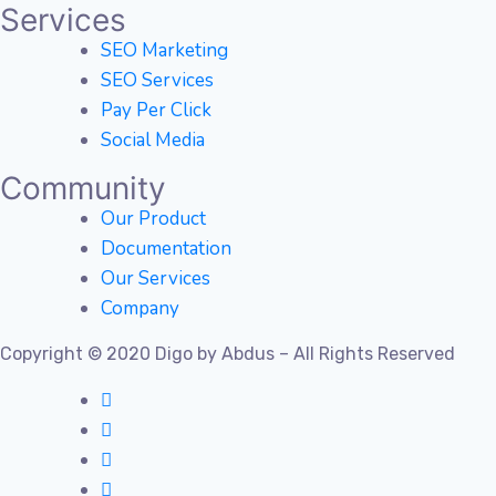
Services
SEO Marketing
SEO Services
Pay Per Click
Social Media
Community
Our Product
Documentation
Our Services
Company
Copyright © 2020 Digo by Abdus – All Rights Reserved