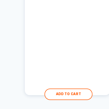
ADD TO CART